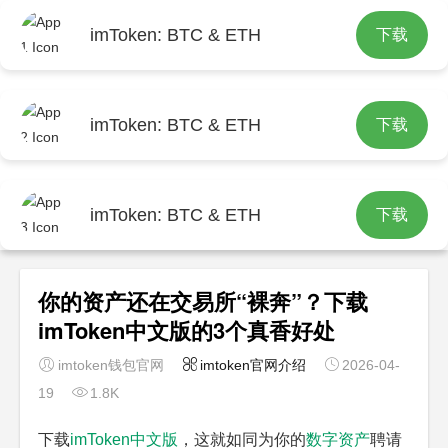
imToken: BTC & ETH
下载
首页
imtoken官网介绍
文章正文
imToken: BTC & ETH
下载
imToken: BTC & ETH
下载
你的资产还在交易所“裸奔”？下载
imToken中文版的3个真香好处
imtoken钱包官网
imtoken官网介绍
2026-04-
19
1.8K
下载
imToken中文版
，这就如同为你的
数字资产
聘请