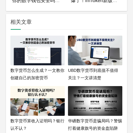
你的数字钱包安全吗？揭秘imtoken官网真相！
爆了！imToken新版更新日志，这3个变化太狠了
相关文章
数字货币怎么生成？一文教你
UBD数字货币到底值不值得
创建自己的加密货币
关注？一文讲清楚
数字货币算收入证明吗？银行
华硒数字货币是骗局吗？警惕
认不认？
打着健康旗号的资金盘陷阱