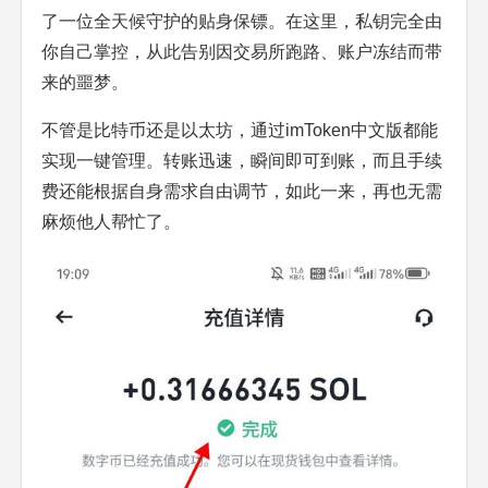
了一位全天候守护的贴身保镖。在这里，私钥完全由
你自己掌控，从此告别因交易所跑路、账户冻结而带
来的噩梦。
不管是比特币还是以太坊，通过imToken中文版都能
实现一键管理。转账迅速，瞬间即可到账，而且手续
费还能根据自身需求自由调节，如此一来，再也无需
麻烦他人帮忙了。