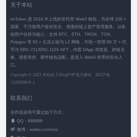
关于本站
imToken 是 2016 年上线的非托管 Web3 钱包，为全球 150 +
国家、千万级用户提供安全、便捷的链上资产管理服务。以私
钥用户自持为核心，支持 BTC、ETH、TRON、TON、
Polygon 等 50 + 主流公链与 L2 网络，可统一管理 80 万 + 代
币与 ERC-721/ERC-1155 NFT，内置 DApp 浏览器、跨链兑
换、授权管控、硬件钱包适配，是进入 Web3 世界的安全入
口。
Copyright © 2023 本站由
Z-BlogPHP
强力驱动
琼ICP备
11000396号-1
联系我们
合作或咨询可通过如下方式：
QQ：888888
微博：weibo.com/xxx