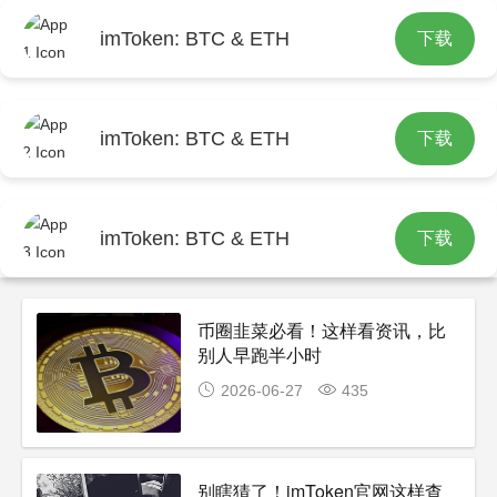
imToken: BTC & ETH
下载
首页
包含"imToken官网"标签的文章
imToken: BTC & ETH
下载
imToken: BTC & ETH
下载
币圈韭菜必看！这样看资讯，比
别人早跑半小时
2026-06-27
435
别瞎猜了！imToken官网这样查