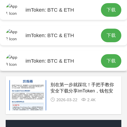
imToken: BTC & ETH
下载
首页
包含"分享功能"标签的文章
imToken: BTC & ETH
下载
imToken: BTC & ETH
下载
别在第一步就踩坑！手把手教你
安全下载分享imToken，钱包安
全无小事
2026-03-22
2.4K