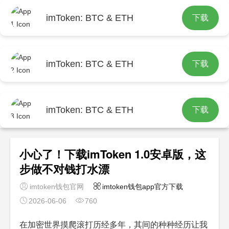
imToken: BTC & ETH
下载
首页
imtoken钱包app官方下载
文章正文
imToken: BTC & ETH
下载
imToken: BTC & ETH
下载
小心了！下载imToken 1.0安卓版，这
步做不对钱打水漂
imtoken钱包官网
imtoken钱包app官方下载
2026-06-06
760
在加密世界摸爬滚打历经多年，其间的种种经历让我