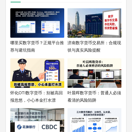
哪里买数字货币？正规平台推
济南数字货币交易所：合规现
荐与避坑指南
状与真实风险提醒
怀化OTI数字货币：别被高回
叶晨晖数字货币：普通人必须
报忽悠，小心本金打水漂
看清的风险陷阱