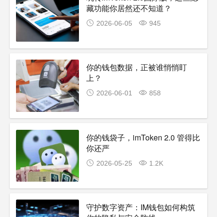
藏功能你居然还不知道？
2026-06-05
945
你的钱包数据，正被谁悄悄盯
上？
2026-06-01
858
你的钱袋子，imToken 2.0 管得比
你还严
2026-05-25
1.2K
守护数字资产：IM钱包如何构筑