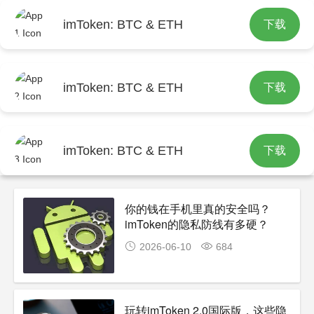
imToken: BTC & ETH
下载
首页
包含"隐私保护"标签的文章
imToken: BTC & ETH
下载
imToken: BTC & ETH
下载
你的钱在手机里真的安全吗？
imToken的隐私防线有多硬？
2026-06-10
684
玩转imToken 2.0国际版，这些隐