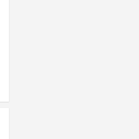
#
风险交易拦截