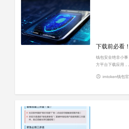
下载前必看！
钱包安全绝非小事
方平台下载应用，
imtoken钱包