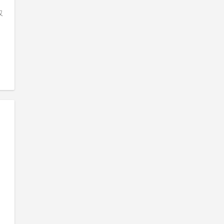
仅
重验证
#
反钓鱼