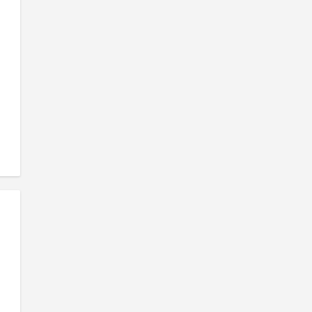
#
双重验证