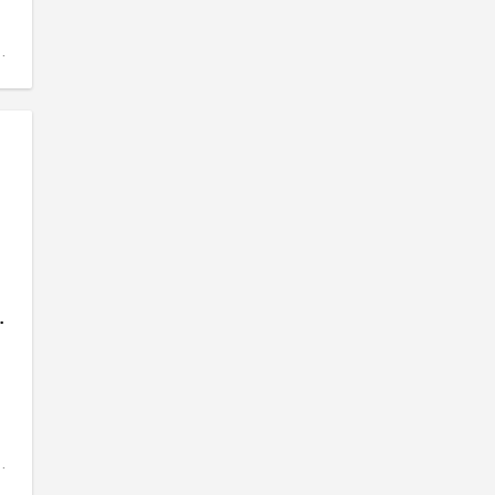
双重验证
#
官方资源
，你的币就是别人的
#
双重验证