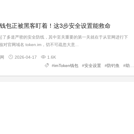
ken钱包正被黑客盯着！这3步安全设置能救命
包构建起了多道严密的安全防线，其中至关重要的第一关就在于从官网进行下
官网域名 token.im，切不可疏忽大意...
官网
2026-04-17
1.6K
#
imToken钱包
#
安全设置
#
防钓鱼
#
助记词