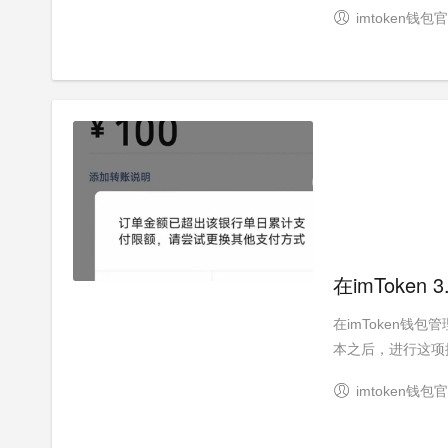
imtoken钱包
在imToken钱
本之后，进行这项
imtoken钱包