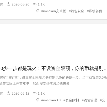
官网
2026-05-20
1.1K
#
imToken安卓版
#
钱包安全
#
私钥备份
#
在imToken 3.0少一步都是玩火！不设资金限额
包管理数字资产时，设置资金限制乃是控制风险的关键一步。当下载安装3.0版
操作实际上并非难事，然而需要你依照步骤去做...
官网
2026-05-12
1.1K
#
imToken3.0
#
资金限制
#
钱包管理
#
交易限额