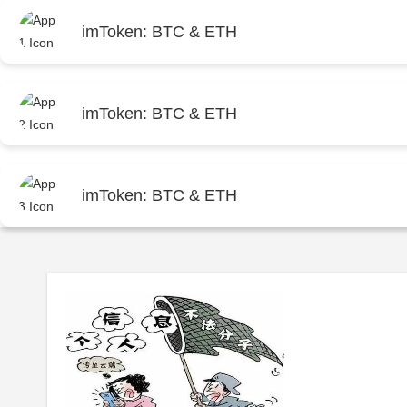
imToken: BTC & ETH
首页
i
imToken: BTC & ETH
首页
包含"双重验证"标签的文章
imToken: BTC & ETH